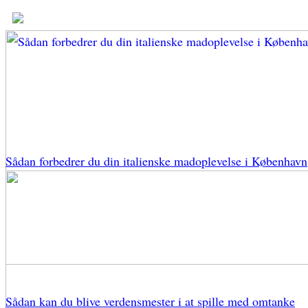
Sådan forbedrer du din italienske madoplevelse i København
Sådan kan du blive verdensmester i at spille med omtanke