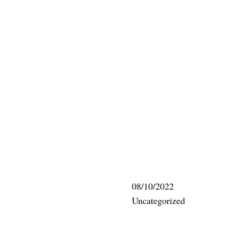
08/10/2022
Uncategorized