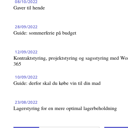
08/10/2022
Gaver til hende
28/09/2022
Guide: sommerferie på budget
12/09/2022
Kontraktstyring, projektstyring og sagsstyring med Wo
365
10/09/2022
Guide: derfor skal du købe vin til din mad
23/08/2022
Lagerstyring for en mere optimal lagerbeholdning