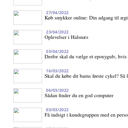
27/04/2022
Køb smykker online: Din adgang til ægt
23/04/2022
Oplevelser i Halsnæs
03/04/2022
Derfor skal du vælge et epoxygulv, hvis
16/03/2022
Skal du købe dit barns første cykel? Så l
06/03/2022
Sådan finder du en god computer
03/03/2022
Få indsigt i kundegruppen med en perso