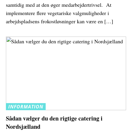
samtidig med at den øger medarbejdertrivsel. At
implementere flere vegetariske valgmuligheder i
arbejdspladsens frokostløsninger kan være en […]
INFORMATION
Sådan vælger du den rigtige catering i
Nordsjælland