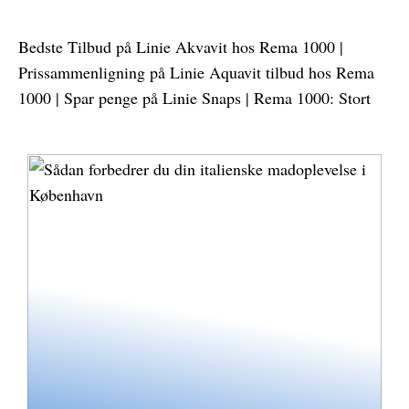
Bedste Tilbud på Linie Akvavit hos Rema 1000 |
Prissammenligning på Linie Aquavit tilbud hos Rema
1000 | Spar penge på Linie Snaps | Rema 1000: Stort