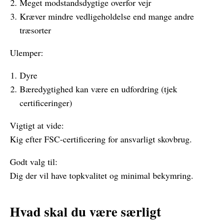
Meget modstandsdygtige overfor vejr
Kræver mindre vedligeholdelse end mange andre
træsorter
Ulemper:
Dyre
Bæredygtighed kan være en udfordring (tjek
certificeringer)
Vigtigt at vide:
Kig efter FSC-certificering for ansvarligt skovbrug.
Godt valg til:
Dig der vil have topkvalitet og minimal bekymring.
Hvad skal du være særligt