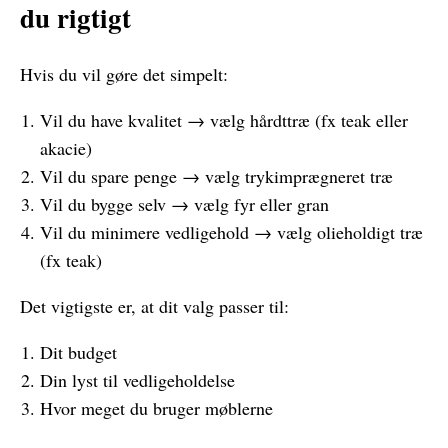
du rigtigt
Hvis du vil gøre det simpelt:
Vil du have kvalitet → vælg hårdttræ (fx teak eller
akacie)
Vil du spare penge → vælg trykimprægneret træ
Vil du bygge selv → vælg fyr eller gran
Vil du minimere vedligehold → vælg olieholdigt træ
(fx teak)
Det vigtigste er, at dit valg passer til:
Dit budget
Din lyst til vedligeholdelse
Hvor meget du bruger møblerne