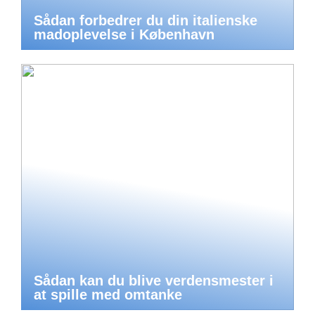
Sådan forbedrer du din italienske
madoplevelse i København
Sådan kan du blive verdensmester i
at spille med omtanke