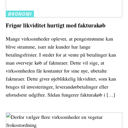
ØKONOMI
Frigør likviditet hurtigt med fakturakøb
Mange virksomheder oplever, at pengestrømme kan
blive stramme, især når kunder har lange
betalingsfrister. I stedet for at vente på betalinger kan
man overveje køb af fakturaer. Dette vil sige, at
virksomheden får kontanter for sine nye, ubetalte
fakturaer. Dette giver øjeblikkelig likviditet, som kan
bruges til investeringer, leverandørbetalinger eller
uforudsete udgifter. Sådan fungerer fakturakøb i […]