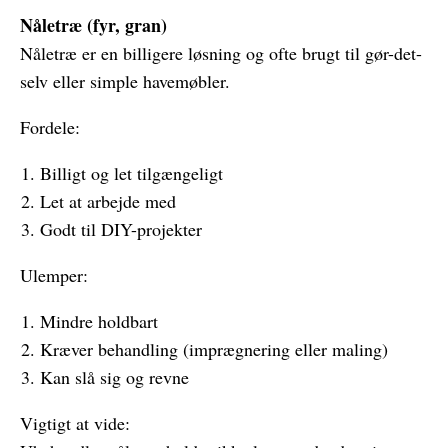
Nåletræ (fyr, gran)
Nåletræ er en billigere løsning og ofte brugt til gør-det-
selv eller simple havemøbler.
Fordele:
Billigt og let tilgængeligt
Let at arbejde med
Godt til DIY-projekter
Ulemper:
Mindre holdbart
Kræver behandling (imprægnering eller maling)
Kan slå sig og revne
Vigtigt at vide: