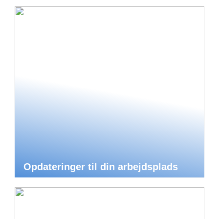
Opdateringer til din arbejdsplads