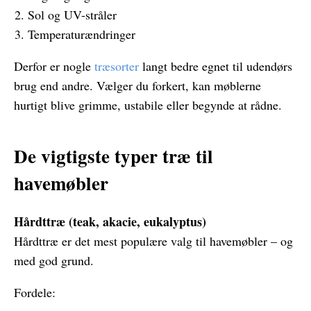
Sol og UV-stråler
Temperaturændringer
Derfor er nogle
træsorter
langt bedre egnet til udendørs
brug end andre. Vælger du forkert, kan møblerne
hurtigt blive grimme, ustabile eller begynde at rådne.
De vigtigste typer træ til
havemøbler
Hårdttræ (teak, akacie, eukalyptus)
Hårdttræ er det mest populære valg til havemøbler – og
med god grund.
Fordele: