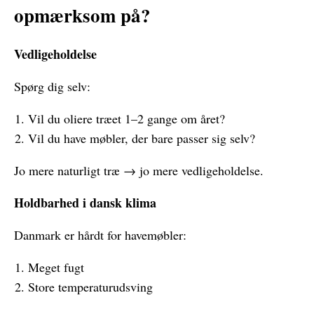
opmærksom på?
Vedligeholdelse
Spørg dig selv:
Vil du oliere træet 1–2 gange om året?
Vil du have møbler, der bare passer sig selv?
Jo mere naturligt træ → jo mere vedligeholdelse.
Holdbarhed i dansk klima
Danmark er hårdt for havemøbler:
Meget fugt
Store temperaturudsving