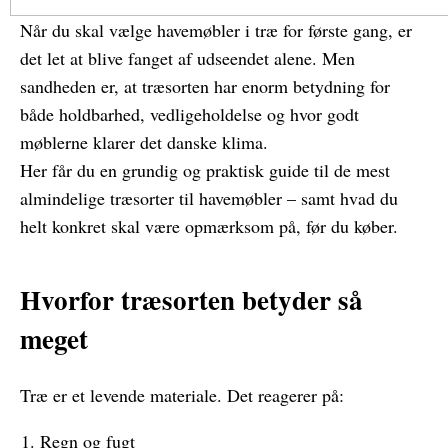
Når du skal vælge havemøbler i træ for første gang, er
det let at blive fanget af udseendet alene. Men
sandheden er, at træsorten har enorm betydning for
både holdbarhed, vedligeholdelse og hvor godt
møblerne klarer det danske klima.
Her får du en grundig og praktisk guide til de mest
almindelige træsorter til havemøbler – samt hvad du
helt konkret skal være opmærksom på, før du køber.
Hvorfor træsorten betyder så
meget
Træ er et levende materiale. Det reagerer på:
Regn og fugt