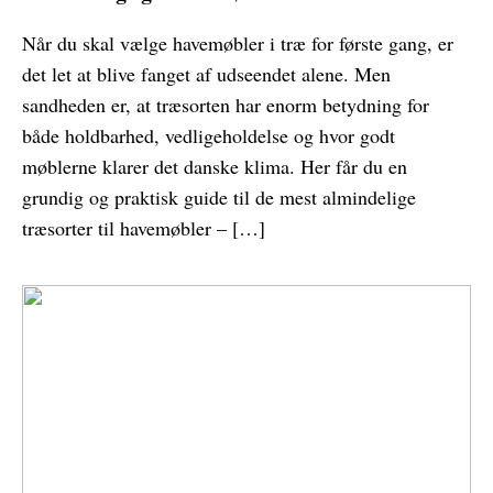
Når du skal vælge havemøbler i træ for første gang, er
det let at blive fanget af udseendet alene. Men
sandheden er, at træsorten har enorm betydning for
både holdbarhed, vedligeholdelse og hvor godt
møblerne klarer det danske klima. Her får du en
grundig og praktisk guide til de mest almindelige
træsorter til havemøbler – […]