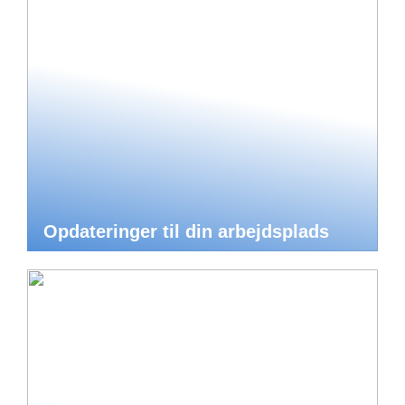
Opdateringer til din arbejdsplads