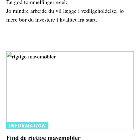
En god tommelfingerregel:
Jo mindre arbejde du vil lægge i vedligeholdelse, jo
mere bør du investere i kvalitet fra start.
INFORMATION
Find de rigtige mavemøbler