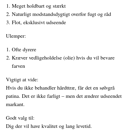
Meget holdbart og stærkt
Naturligt modstandsdygtigt overfor fugt og råd
Flot, eksklusivt udseende
Ulemper:
Ofte dyrere
Kræver vedligeholdelse (olie) hvis du vil bevare
farven
Vigtigt at vide:
Hvis du ikke behandler hårdttræ, får det en sølvgrå
patina. Det er ikke farligt – men det ændrer udseendet
markant.
Godt valg til:
Dig der vil have kvalitet og lang levetid.