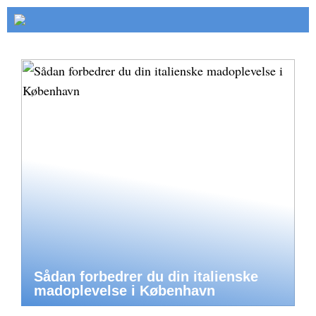
Sådan forbedrer du din italienske
madoplevelse i København