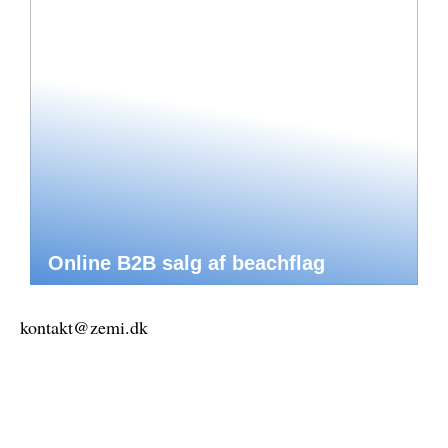
Online B2B salg af beachflag
kontakt@zemi.dk