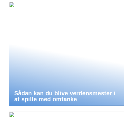
Sådan kan du blive verdensmester i
at spille med omtanke