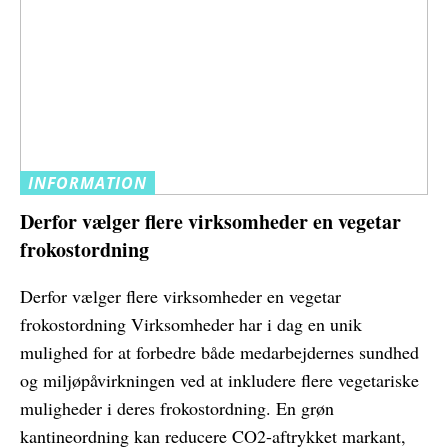
INFORMATION
Derfor vælger flere virksomheder en vegetar
frokostordning
Derfor vælger flere virksomheder en vegetar
frokostordning Virksomheder har i dag en unik
mulighed for at forbedre både medarbejdernes sundhed
og miljøpåvirkningen ved at inkludere flere vegetariske
muligheder i deres frokostordning. En grøn
kantineordning kan reducere CO2-aftrykket markant,