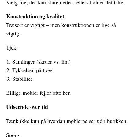
Vælg træ, der kan klare dette – ellers holder det ikke.
Konstruktion og kvalitet
Træsort er vigtigt – men konstruktionen er lige så
vigtig.
Tjek:
Samlinger (skruer vs. lim)
Tykkelsen på træet
Stabilitet
Billige møbler fejler ofte her.
Udseende over tid
Tænk ikke kun på hvordan møblerne ser ud i butikken.
Spørg: