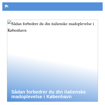
Sådan forbedrer du din italienske
madoplevelse i København