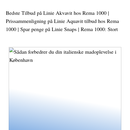
Bedste Tilbud på Linie Akvavit hos Rema 1000 |
Prissammenligning på Linie Aquavit tilbud hos Rema
1000 | Spar penge på Linie Snaps | Rema 1000: Stort