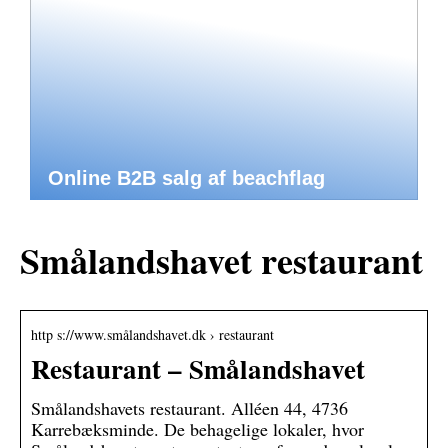
Online B2B salg af beachflag
Smålandshavet restaurant
http s://www.smålandshavet.dk › restaurant
Restaurant – Smålandshavet
Smålandshavets restaurant. Alléen 44, 4736
Karrebæksminde. De behagelige lokaler, hvor