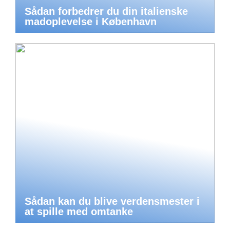
Sådan forbedrer du din italienske
madoplevelse i København
Sådan kan du blive verdensmester i
at spille med omtanke