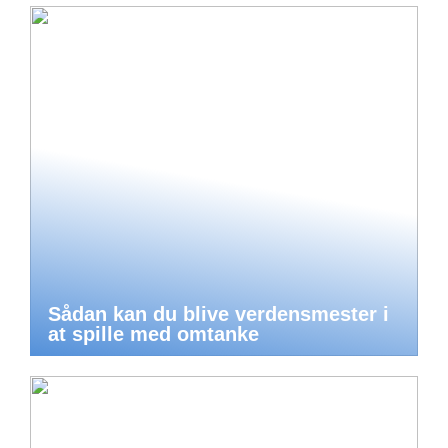
Sådan kan du blive verdensmester i
at spille med omtanke