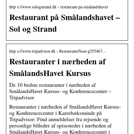
http s://www.sologstrand.dk › restaurant-pa-smalandshavet
Restaurant på Smålandshavet –
Sol og Strand
http s://www.tripadvisor.dk › RestaurantsNear-g255467…
Restauranter i nærheden af
SmålandsHavet Kursus
De 10 bedste restauranter i nærheden af
SmålandsHavet Kursus- og Konferencecenter –
Tripadvisor
Restauranter i nærheden af SmålandsHavet Kursus-
og Konferencecenter i Karrebæksminde på
Tripadvisor: Find anmeldelser fra rejsende og
personlige billeder af spisesteder i nærheden af
SmålandsHavet Kursus- og Konferencecenter i