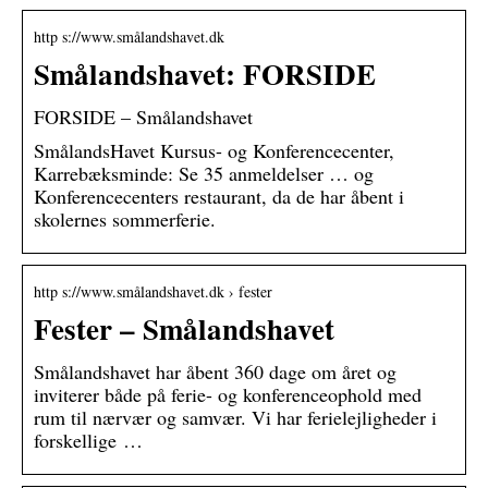
http s://www.smålandshavet.dk
Smålandshavet: FORSIDE
FORSIDE – Smålandshavet
SmålandsHavet Kursus- og Konferencecenter,
Karrebæksminde: Se 35 anmeldelser … og
Konferencecenters restaurant, da de har åbent i
skolernes sommerferie.
http s://www.smålandshavet.dk › fester
Fester – Smålandshavet
Smålandshavet har åbent 360 dage om året og
inviterer både på ferie- og konferenceophold med
rum til nærvær og samvær. Vi har ferielejligheder i
forskellige …