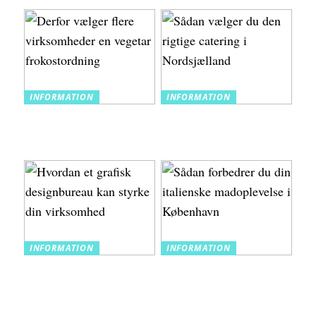
INFORMATION
INFORMATION
Derfor vælger flere
Sådan vælger du den
virksomheder en vegetar
rigtige catering i
frokostordning
Nordsjælland
INFORMATION
INFORMATION
Hvordan et grafisk
Sådan forbedrer du din
designbureau kan styrke
italienske madoplevelse i
din virksomhed
København