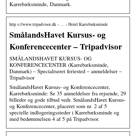
Karrebæksminde, Danmark.
http s://www.tripadvisor.dk › … › Hotel Karrebæksminde
SmålandsHavet Kursus- og
Konferencecenter – Tripadvisor
SMÅLANDSHAVET KURSUS- OG
KONFERENCECENTER (Karrebæksminde,
Danmark) – Specialiseret feriested – anmeldelser –
Tripadvisor
SmålandsHavet Kursus- og Konferencecenter,
Karrebæksminde: Se 35 anmeldelser fra rejsende, 29
billeder og gode tilbud vedr. SmålandsHavet Kursus-
og Konferencecenter, placeret som nr. 2 af 5
specielle indlogeringssteder i Karrebæksminde og
med bedømmelsen 4 af 5 på Tripadvisor.