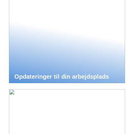
Opdateringer til din arbejdsplads