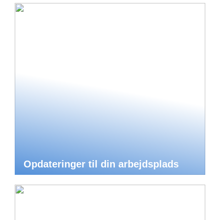
Opdateringer til din arbejdsplads