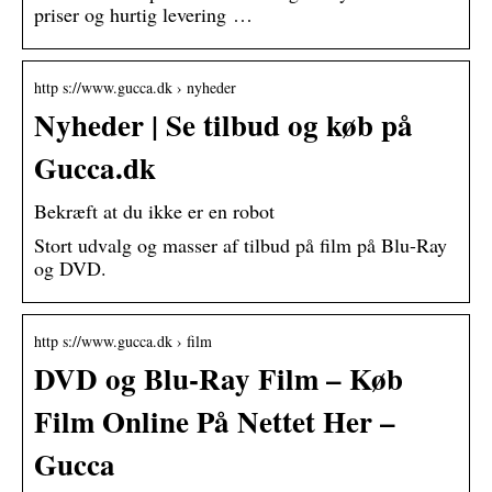
priser og hurtig levering …
http s://www.gucca.dk › nyheder
Nyheder | Se tilbud og køb på
Gucca.dk
Bekræft at du ikke er en robot
Stort udvalg og masser af tilbud på film på Blu-Ray
og DVD.
http s://www.gucca.dk › film
DVD og Blu-Ray Film – Køb
Film Online På Nettet Her –
Gucca