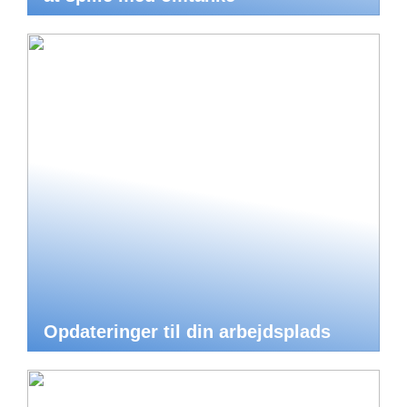
Opdateringer til din arbejdsplads