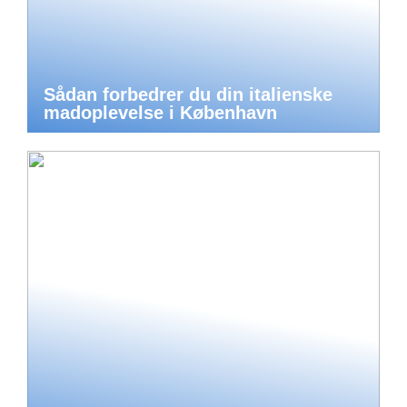
Sådan forbedrer du din italienske
madoplevelse i København