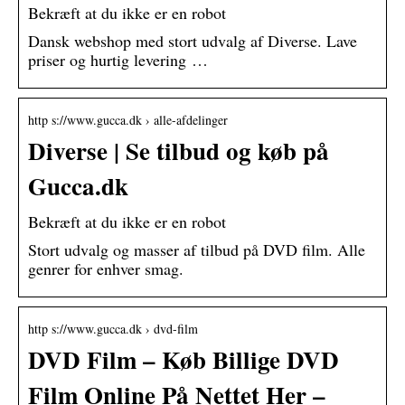
Bekræft at du ikke er en robot
Dansk webshop med stort udvalg af Diverse. Lave
priser og hurtig levering …
http s://www.gucca.dk › alle-afdelinger
Diverse | Se tilbud og køb på
Gucca.dk
Bekræft at du ikke er en robot
Stort udvalg og masser af tilbud på DVD film. Alle
genrer for enhver smag.
http s://www.gucca.dk › dvd-film
DVD Film – Køb Billige DVD
Film Online På Nettet Her –