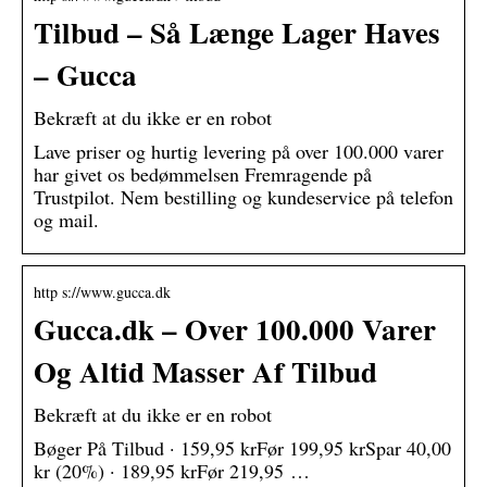
Tilbud – Så Længe Lager Haves
– Gucca
Bekræft at du ikke er en robot
Lave priser og hurtig levering på over 100.000 varer
har givet os bedømmelsen Fremragende på
Trustpilot. Nem bestilling og kundeservice på telefon
og mail.
http s://www.gucca.dk
Gucca.dk – Over 100.000 Varer
Og Altid Masser Af Tilbud
Bekræft at du ikke er en robot
Bøger På Tilbud · 159,95 krFør 199,95 krSpar 40,00
kr (20%) · 189,95 krFør 219,95 …