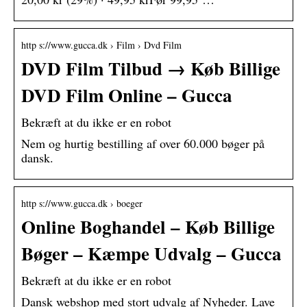
http s://www.gucca.dk › Film › Dvd Film
DVD Film Tilbud → Køb Billige
DVD Film Online – Gucca
Bekræft at du ikke er en robot
Nem og hurtig bestilling af over 60.000 bøger på
dansk.
http s://www.gucca.dk › boeger
Online Boghandel – Køb Billige
Bøger – Kæmpe Udvalg – Gucca
Bekræft at du ikke er en robot
Dansk webshop med stort udvalg af Nyheder. Lave