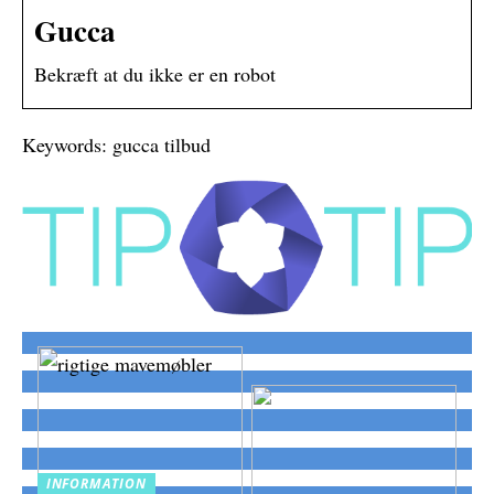
Gucca
Bekræft at du ikke er en robot
Keywords: gucca tilbud
INFORMATION